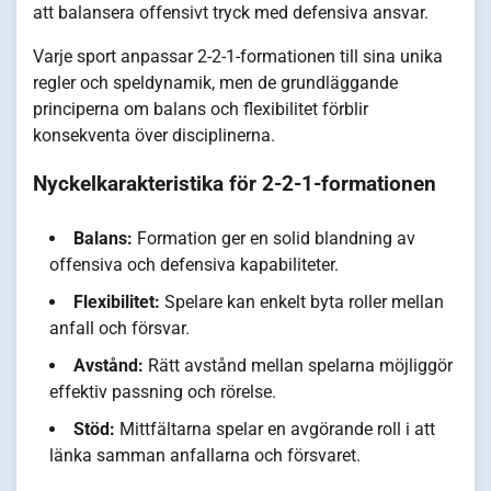
att balansera offensivt tryck med defensiva ansvar.
Varje sport anpassar 2-2-1-formationen till sina unika
regler och speldynamik, men de grundläggande
principerna om balans och flexibilitet förblir
konsekventa över disciplinerna.
Nyckelkarakteristika för 2-2-1-formationen
Balans:
Formation ger en solid blandning av
offensiva och defensiva kapabiliteter.
Flexibilitet:
Spelare kan enkelt byta roller mellan
anfall och försvar.
Avstånd:
Rätt avstånd mellan spelarna möjliggör
effektiv passning och rörelse.
Stöd:
Mittfältarna spelar en avgörande roll i att
länka samman anfallarna och försvaret.