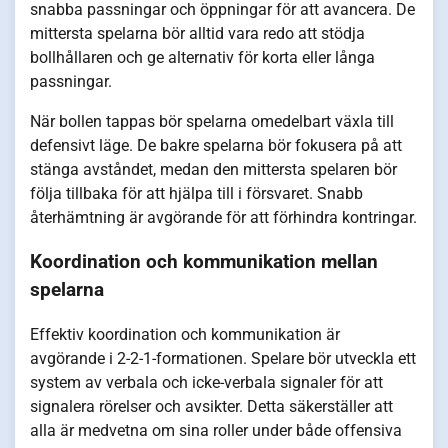
snabba passningar och öppningar för att avancera. De
mittersta spelarna bör alltid vara redo att stödja
bollhållaren och ge alternativ för korta eller långa
passningar.
När bollen tappas bör spelarna omedelbart växla till
defensivt läge. De bakre spelarna bör fokusera på att
stänga avståndet, medan den mittersta spelaren bör
följa tillbaka för att hjälpa till i försvaret. Snabb
återhämtning är avgörande för att förhindra kontringar.
Koordination och kommunikation mellan
spelarna
Effektiv koordination och kommunikation är
avgörande i 2-2-1-formationen. Spelare bör utveckla ett
system av verbala och icke-verbala signaler för att
signalera rörelser och avsikter. Detta säkerställer att
alla är medvetna om sina roller under både offensiva