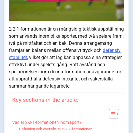
2-2-1-formationen är en mångsidig taktisk uppställning
som används inom olika sporter, med två spelare fram,
två på mittfältet och en bak. Denna arrangemang
främjar en balans mellan offensivt tryck och
defensiv
stabilitet
, vilket gör att lag kan anpassa sina strategier
effektivt under spelets gång. Rätt avstånd och
spelarrörelser inom denna formation är avgörande för
att upprätthålla defensiv integritet och säkerställa
sammanhängande lagarbete.
Key sections in the article:
Vad är 2-2-1-formationen inom sport?
Definition och översikt av 2-2-1-formationen