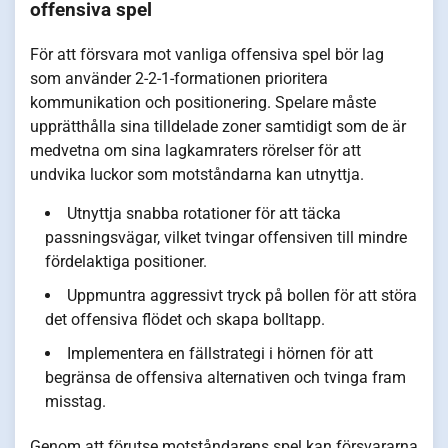
offensiva spel
För att försvara mot vanliga offensiva spel bör lag
som använder 2-2-1-formationen prioritera
kommunikation och positionering. Spelare måste
upprätthålla sina tilldelade zoner samtidigt som de är
medvetna om sina lagkamraters rörelser för att
undvika luckor som motståndarna kan utnyttja.
Utnyttja snabba rotationer för att täcka
passningsvägar, vilket tvingar offensiven till mindre
fördelaktiga positioner.
Uppmuntra aggressivt tryck på bollen för att störa
det offensiva flödet och skapa bolltapp.
Implementera en fällstrategi i hörnen för att
begränsa de offensiva alternativen och tvinga fram
misstag.
Genom att förutse motståndarens spel kan försvararna