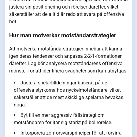
justera sin positionering och rörelser därefter, vilket
säkerställer att de alltid är redo att svara på offensiva
hot.
Hur man motverkar motståndarstrategier
Att motverka motståndarstrategier innebär att känna
igen deras tendenser och anpassa 2-2-1-formationen
därefter. Lag bör analysera motståndarens offensiva
mönster för att identifiera svagheter som kan utnyttjas.
Justera spelartilldelningar baserat på de
offensiva styrkorna hos nyckelmotståndare, vilket
säkerställer att de mest skickliga spelarna bevakas
noga.
Byt till en mer aggressiv fällstrategi om
motståndaren förlitar sig starkt på bollrörelse.
Inkorporera zonförsvarsprinciper för att förvirra