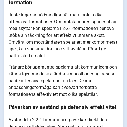
formation
Justeringar är nödvändiga när man möter olika
offensiva formationer. Om motståndaren sprider ut sig
med skyttar kan spelarna i 2-2-1-formationen behöva
utöka sin täckning för att effektivt utmana skott.
Omvänt, om motståndaren spelar ett mer komprimerat
spel, kan spelarna dra ihop sitt avstånd för att ge
bättre stöd i målet.
Tränare bör uppmuntra spelarna att kommunicera och
känna igen när de ska ändra sin positionering baserat
på de offensiva spelarnas rörelser. Denna
anpassningsförmåga kan avsevärt förbättra
formationens effektivitet mot olika spelstilar.
Påverkan av avstånd på defensiv effektivitet
Avståndet i 2-2-1-formationen påverkar direkt den
defensiva effektiviteten. När spelarna är korrekt