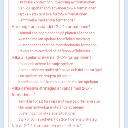
Historisk kontext och utveckling av formationen
Vanliga sporter som använder 2-2-1-formationen
Nyckelkarakteristika för 2-2-1-formationen
Jämförelse med andra formationer
Hur fungerar avståndet i 2-2-1-formationen?
Optimal spelpositionering på planen eller banan
Avstånd mellan spelare för effektiv täckning
Justeringar baserat på motståndarens formation
Påverkan av avstånd på defensiv effektivitet
Vilka är spelarrörelserna i 2-2-1-formationen?
Roller och ansvar för varje spelare
Rörelsemönster under offensiva och defensiva spel
Hur spelare bör reagera på bollen
Koordination och kommunikation mellan spelarna
Vilka defensiva strategier används med 2-2-1-
formationen?
Tekniker för att försvara mot vanliga offensiva spel
Hur man motverkar motståndarstrategier
Justeringar för olika spelsituationer
Styrkor och svagheter hos 2-2-1 defensiv strategi
När är 2-2-1-formationen mest effektiv?