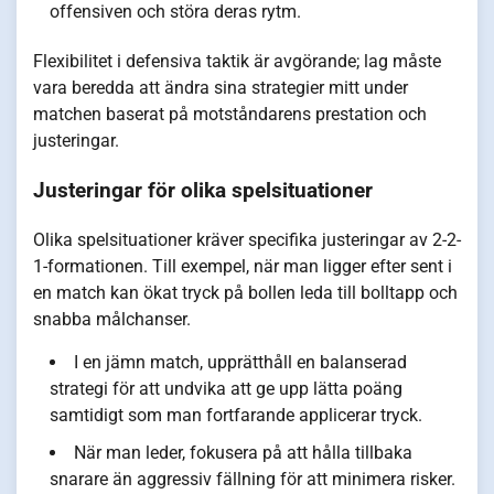
offensiven och störa deras rytm.
Flexibilitet i defensiva taktik är avgörande; lag måste
vara beredda att ändra sina strategier mitt under
matchen baserat på motståndarens prestation och
justeringar.
Justeringar för olika spelsituationer
Olika spelsituationer kräver specifika justeringar av 2-2-
1-formationen. Till exempel, när man ligger efter sent i
en match kan ökat tryck på bollen leda till bolltapp och
snabba målchanser.
I en jämn match, upprätthåll en balanserad
strategi för att undvika att ge upp lätta poäng
samtidigt som man fortfarande applicerar tryck.
När man leder, fokusera på att hålla tillbaka
snarare än aggressiv fällning för att minimera risker.