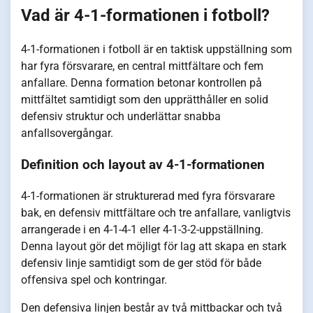
Vad är 4-1-formationen i fotboll?
4-1-formationen i fotboll är en taktisk uppställning som
har fyra försvarare, en central mittfältare och fem
anfallare. Denna formation betonar kontrollen på
mittfältet samtidigt som den upprätthåller en solid
defensiv struktur och underlättar snabba
anfallsovergångar.
Definition och layout av 4-1-formationen
4-1-formationen är strukturerad med fyra försvarare
bak, en defensiv mittfältare och tre anfallare, vanligtvis
arrangerade i en 4-1-4-1 eller 4-1-3-2-uppställning.
Denna layout gör det möjligt för lag att skapa en stark
defensiv linje samtidigt som de ger stöd för både
offensiva spel och kontringar.
Den defensiva linjen består av två mittbackar och två