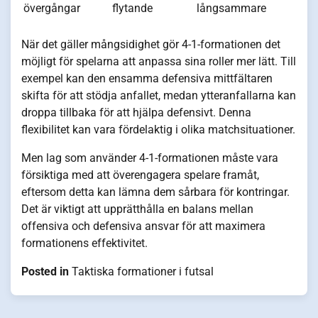
övergångar
flytande
långsammare
När det gäller mångsidighet gör 4-1-formationen det
möjligt för spelarna att anpassa sina roller mer lätt. Till
exempel kan den ensamma defensiva mittfältaren
skifta för att stödja anfallet, medan ytteranfallarna kan
droppa tillbaka för att hjälpa defensivt. Denna
flexibilitet kan vara fördelaktig i olika matchsituationer.
Men lag som använder 4-1-formationen måste vara
försiktiga med att överengagera spelare framåt,
eftersom detta kan lämna dem sårbara för kontringar.
Det är viktigt att upprätthålla en balans mellan
offensiva och defensiva ansvar för att maximera
formationens effektivitet.
Posted in
Taktiska formationer i futsal