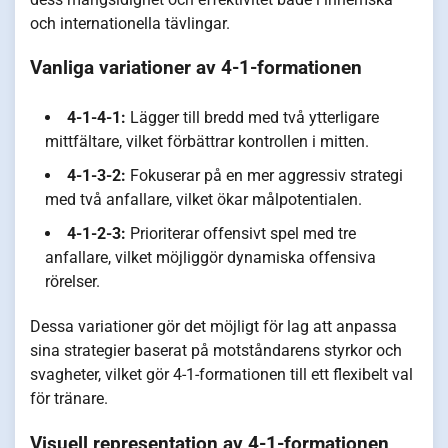
och internationella tävlingar.
Vanliga variationer av 4-1-formationen
4-1-4-1:
Lägger till bredd med två ytterligare
mittfältare, vilket förbättrar kontrollen i mitten.
4-1-3-2:
Fokuserar på en mer aggressiv strategi
med två anfallare, vilket ökar målpotentialen.
4-1-2-3:
Prioriterar offensivt spel med tre
anfallare, vilket möjliggör dynamiska offensiva
rörelser.
Dessa variationer gör det möjligt för lag att anpassa
sina strategier baserat på motståndarens styrkor och
svagheter, vilket gör 4-1-formationen till ett flexibelt val
för tränare.
Visuell representation av 4-1-formationen