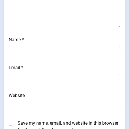
Name
*
Email
*
Website
Save my name, email, and website in this browser