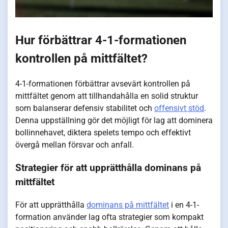
Hur förbättrar 4-1-formationen
kontrollen på mittfältet?
4-1-formationen förbättrar avsevärt kontrollen på
mittfältet genom att tillhandahålla en solid struktur
som balanserar defensiv stabilitet och
offensivt stöd
.
Denna uppställning gör det möjligt för lag att dominera
bollinnehavet, diktera spelets tempo och effektivt
övergå mellan försvar och anfall.
Strategier för att upprätthålla dominans på
mittfältet
För att upprätthålla
dominans på mittfältet
i en 4-1-
formation använder lag ofta strategier som kompakt