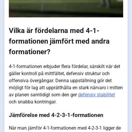
Vilka är fördelarna med 4-1-
formationen jämfört med andra
formationer?
4-1-formationen erbjuder flera fördelar, särskilt när det
gäller kontroll på mittfältet, defensiv struktur och
offensiva övergångar. Denna uppställning gör det
möjligt för lag att upprätthålla en stark närvaro i mitten
av planen samtidigt som den ger
defensiv stabilitet
och snabba kontringar.
Jämförelse med 4-2-3-1-formationen
När man jämför 4-1-formationen med 4-2-3-1 ligger de