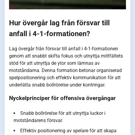
Hur övergår lag från försvar till
anfall i 4-1-formationen?
Lag övergår från försvar till anfall i 4-1-formationen
genom att snabbt skifta fokus och utnyttja mittfältets
stöd för att utnyttja de ytor som lämnas av
motståndarna. Denna formation betonar organiserad
spelpositionering och effektiv kommunikation för att
underlätta snabb bollrörelse under kontringar.
Nyckelprinciper för offensiva övergångar
Snabb bollrörelse för att utnyttja luckor i
motståndarens försvar.
Effektiv positionering av spelare för att skapa