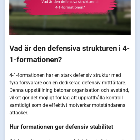
Vad är den defensiva strukturen i 4-
1-formationen?
4-1-formationen har en stark defensiv struktur med
fyra försvarare och en dedikerad defensiv mittfältare.
Denna uppställning betonar organisation och avstånd,
vilket gör det möjligt för lag att upprätthålla kontroll
samtidigt som de effektivt motverkar motståndarens
attacker.
Hur formationen ger defensiv stabilitet