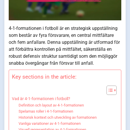
4-1-formationen i fotboll är en strategisk uppställning
som består av fyra försvarare, en central mittfältare
och fem anfallare. Denna uppställning är utformad för
att förbättra kontrollen på mittfältet, säkerställa en
robust defensiv struktur samtidigt som den möjliggör
snabba övergångar från försvar till anfall.
Key sections in the article:
Vad är 4-1-formationen i fotboll?
Definition och layout av 4-1-formationen
Spelarnas roller i 4-1-formationen
Historisk kontext och utveckling av formationen
Vanliga variationer av 4-1-formationen
Visuell representation av 4-1-formationen