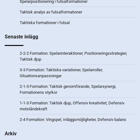
Spelarpositionering i futsalformationer
Taktisk analys av futsalformationer
Taktiska formationer i futsal
Senaste inlägg
2-2-2 Formation: Spelarinteraktioner, Positioneringsstrategier,
Taktisk djup
3-3 Formation: Taktiska variationer, Spelarroller,
Situationsanpassningar
2-1-3 Formation: Taktisk genomförande, Spelarsynergi,
Formationens styrkor
1-1-3 Formation: Taktisk djup, Offensiv kreativitet, Defensiv
motståndskraft
2-4 Formation: Vingspel, Inläggsmöjligheter, Defensiv balans
Arkiv