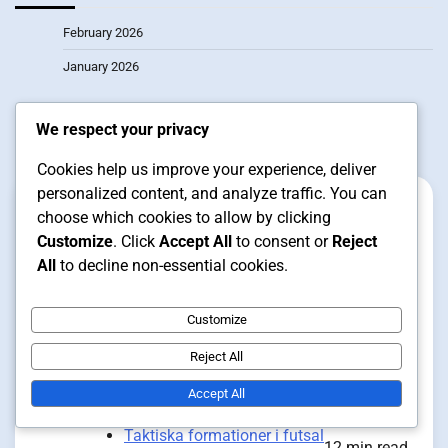
February 2026
January 2026
We respect your privacy
Related Posts
Cookies help us improve your experience, deliver
personalized content, and analyze traffic. You can
choose which cookies to allow by clicking
Customize
. Click
Accept All
to consent or
Reject
All
to decline non-essential cookies.
Customize
Reject All
Accept All
Taktiska formationer i futsal
12 min read