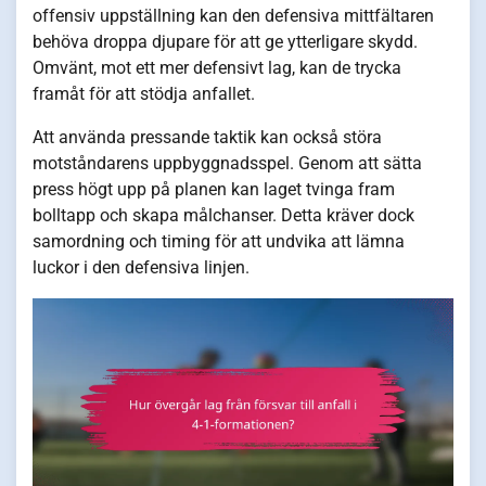
offensiv uppställning kan den defensiva mittfältaren
behöva droppa djupare för att ge ytterligare skydd.
Omvänt, mot ett mer defensivt lag, kan de trycka
framåt för att stödja anfallet.
Att använda pressande taktik kan också störa
motståndarens uppbyggnadsspel. Genom att sätta
press högt upp på planen kan laget tvinga fram
bolltapp och skapa målchanser. Detta kräver dock
samordning och timing för att undvika att lämna
luckor i den defensiva linjen.