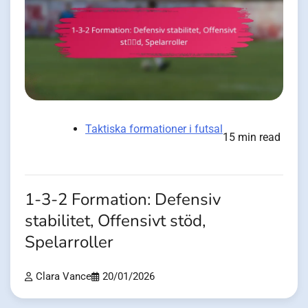
Taktiska formationer i futsal
15 min read
1-3-2 Formation: Defensiv
stabilitet, Offensivt stöd,
Spelarroller
Clara Vance
20/01/2026