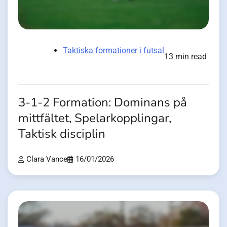
Taktiska formationer i futsal
13 min read
3-1-2 Formation: Dominans på
mittfältet, Spelarkopplingar,
Taktisk disciplin
Clara Vance
16/01/2026