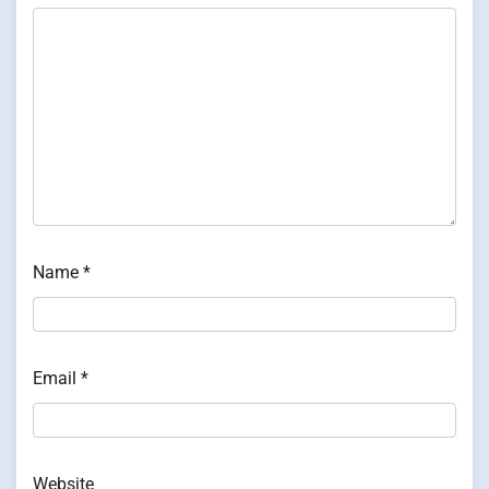
Name
*
Email
*
Website