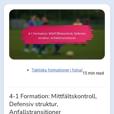
Taktiska formationer i futsal
15 min read
4-1 Formation: Mittfältskontroll,
Defensiv struktur,
Anfallstransitioner