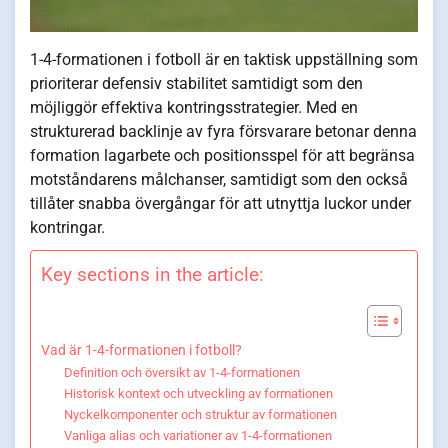
1-4-formationen i fotboll är en taktisk uppställning som
prioriterar defensiv stabilitet samtidigt som den
möjliggör effektiva kontringsstrategier. Med en
strukturerad backlinje av fyra försvarare betonar denna
formation lagarbete och positionsspel för att begränsa
motståndarens målchanser, samtidigt som den också
tillåter snabba övergångar för att utnyttja luckor under
kontringar.
Key sections in the article:
Vad är 1-4-formationen i fotboll?
Definition och översikt av 1-4-formationen
Historisk kontext och utveckling av formationen
Nyckelkomponenter och struktur av formationen
Vanliga alias och variationer av 1-4-formationen