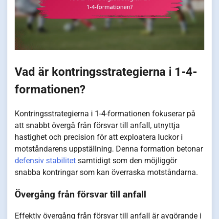
Vad är kontringsstrategierna i 1-4-
formationen?
Kontringsstrategierna i 1-4-formationen fokuserar på
att snabbt övergå från försvar till anfall, utnyttja
hastighet och precision för att exploatera luckor i
motståndarens uppställning. Denna formation betonar
defensiv stabilitet
samtidigt som den möjliggör
snabba kontringar som kan överraska motståndarna.
Övergång från försvar till anfall
Effektiv övergång från försvar till anfall är avgörande i