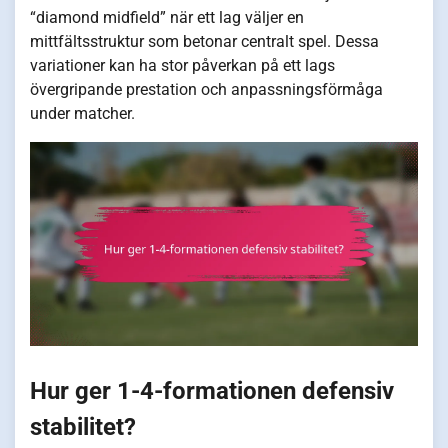
“diamond midfield” när ett lag väljer en
mittfältsstruktur som betonar centralt spel. Dessa
variationer kan ha stor påverkan på ett lags
övergripande prestation och anpassningsförmåga
under matcher.
Hur ger 1-4-formationen defensiv
stabilitet?