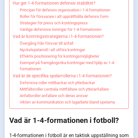
Hur ger 1-4-formationen defensiv stabilitet?
Principer för defensiv organisation i 1-4-formationen
Roller för försvarare i att upprätthålla defensiv form
Strategier för press och kontringspress
Vanliga defensiva övningar för 1-4-formationen
Vad är kontringsstrategierna i 1-4-formationen?
Övergång från försvar till anfall
Nyckelspelarroll i att utföra kontringar
Effektiv positionering för kontringsmöjligheter
Exempel på framgångsrika kontringar med hjälp av 1-4-
formationen
Vad är de specifika spelarrollerna i 1-4-formationen?
Defensiva roller mittbackar och ytterbackar
Mittfältsroller centrala mittfältare och ytteranfallare
Anfallsroller anfallare och deras ansvar
Vikten av kommunikation och lagarbete bland spelarna
Vad är 1-4-formationen i fotboll?
1-4-formationen i fotboll är en taktisk uppställning som