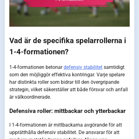
Vad är de specifika spelarrollerna i
1-4-formationen?
1-4-formationen betonar
defensiv stabilitet
samtidigt
som den möjliggör effektiva kontringar. Varje spelare
har distinkta roller som bidrar till den övergripande
strategin, vilket säkerställer att både försvar och anfall
är välkoordinerade.
Defensiva roller: mittbackar och ytterbackar
I 1-4-formationen är mittbackarna avgörande för att
upprätthålla defensiv stabilitet. De ansvarar för att