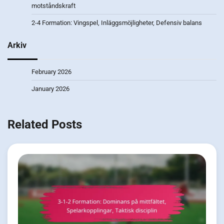
motståndskraft
2-4 Formation: Vingspel, Inläggsmöjligheter, Defensiv balans
Arkiv
February 2026
January 2026
Related Posts