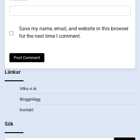
Save my name, email, and website in this browser
for the next time I comment.
Länkar
Vilka vi är
Blogginlägg
Kontakt
Sök