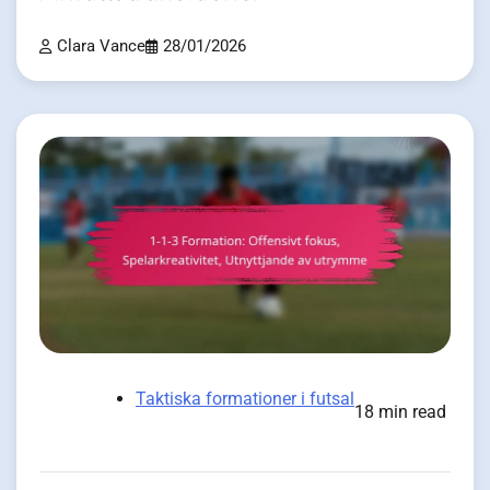
Clara Vance
28/01/2026
Taktiska formationer i futsal
18 min read