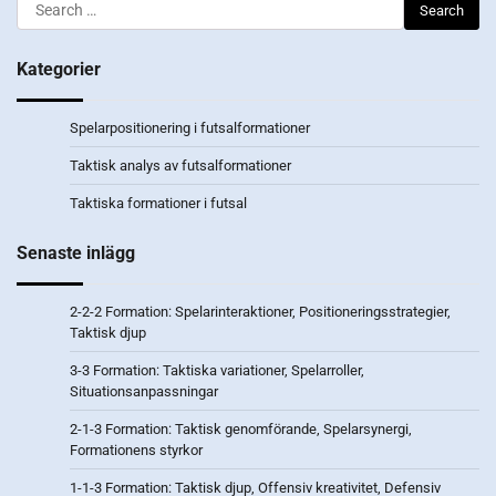
Search
for:
Kategorier
Spelarpositionering i futsalformationer
Taktisk analys av futsalformationer
Taktiska formationer i futsal
Senaste inlägg
2-2-2 Formation: Spelarinteraktioner, Positioneringsstrategier,
Taktisk djup
3-3 Formation: Taktiska variationer, Spelarroller,
Situationsanpassningar
2-1-3 Formation: Taktisk genomförande, Spelarsynergi,
Formationens styrkor
1-1-3 Formation: Taktisk djup, Offensiv kreativitet, Defensiv