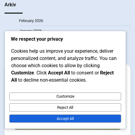
Arkiv
February 2026
January 2026
We respect your privacy
Cookies help us improve your experience, deliver
Related Posts
personalized content, and analyze traffic. You can
choose which cookies to allow by clicking
Customize
. Click
Accept All
to consent or
Reject
All
to decline non-essential cookies.
Customize
Reject All
Accept All