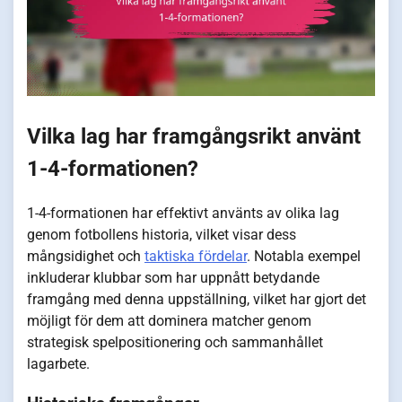
Vilka lag har framgångsrikt använt
1-4-formationen?
1-4-formationen har effektivt använts av olika lag
genom fotbollens historia, vilket visar dess
mångsidighet och
taktiska fördelar
. Notabla exempel
inkluderar klubbar som har uppnått betydande
framgång med denna uppställning, vilket har gjort det
möjligt för dem att dominera matcher genom
strategisk spelpositionering och sammanhållet
lagarbete.