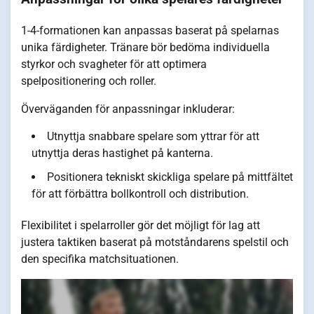
1-4-formationen kan anpassas baserat på spelarnas
unika färdigheter. Tränare bör bedöma individuella
styrkor och svagheter för att optimera
spelpositionering och roller.
Överväganden för anpassningar inkluderar:
Utnyttja snabbare spelare som yttrar för att
utnyttja deras hastighet på kanterna.
Positionera tekniskt skickliga spelare på mittfältet
för att förbättra bollkontroll och distribution.
Flexibilitet i spelarroller gör det möjligt för lag att
justera taktiken baserat på motståndarens spelstil och
den specifika matchsituationen.