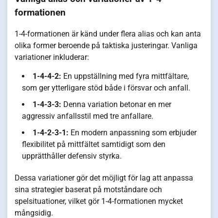
formationen
1-4-formationen är känd under flera alias och kan anta
olika former beroende på taktiska justeringar. Vanliga
variationer inkluderar:
1-4-4-2:
En uppställning med fyra mittfältare,
som ger ytterligare stöd både i försvar och anfall.
1-4-3-3:
Denna variation betonar en mer
aggressiv anfallsstil med tre anfallare.
1-4-2-3-1:
En modern anpassning som erbjuder
flexibilitet på mittfältet samtidigt som den
upprätthåller defensiv styrka.
Dessa variationer gör det möjligt för lag att anpassa
sina strategier baserat på motståndare och
spelsituationer, vilket gör 1-4-formationen mycket
mångsidig.