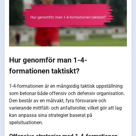
Hur genomför man 1-4-
formationen taktiskt?
1-4-formationen är en mångsidig taktisk uppställning
som betonar både offensiv och defensiv organisation.
Den består av en målvakt, fyra försvarare och
varierande mittfält- och anfallsroller, vilket gör att lag
kan anpassa sina strategier baserat på
spelsituationen.