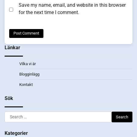
Save my name, email, and website in this browser
for the next time I comment.
Länkar
Vilka vi är
Blogginlägg
Kontakt
Sök
Search
for:
Kategorier