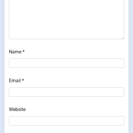
Name
*
Email
*
Website