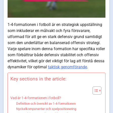
1-4-formationen i fotboll är en strategisk uppställning
som inkluderar en målvakt och fyra försvarare,
utformad för att ge en stark defensiv grund samtidigt
som den underlättar en balanserad offensiv strategi.
Varje spelare inom denna formation har specifika roller
som förbättrar både defensiv stabilitet och offensiv
effektivitet, vilket gör det viktigt för lag att förstå dessa
dynamiker för optimal
taktisk genomförande
.
Key sections in the article:
Vad är 1-4-formationen i fotboll?
Definition och översikt av 1-4-formationen
Nyckelkomponenter och spelpositionering