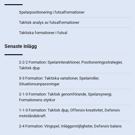
Spelarpositionering i futsalformationer
Taktisk analys av futsalformationer
Taktiska formationer i futsal
Senaste inlägg
2-2-2 Formation: Spelarinteraktioner, Positioneringsstrategier,
Taktisk djup
3-3 Formation: Taktiska variationer, Spelarroller,
Situationsanpassningar
2-1-3 Formation: Taktisk genomförande, Spelarsynergi,
Formationens styrkor
1-1-3 Formation: Taktisk djup, Offensiv kreativitet, Defensiv
motståndskraft
2-4 Formation: Vingspel, Inläggsmöjligheter, Defensiv balans