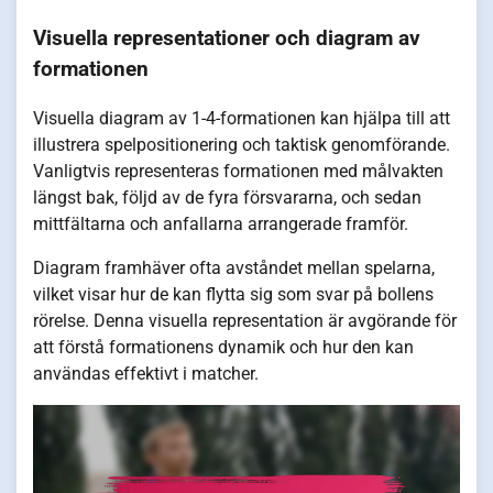
Visuella representationer och diagram av
formationen
Visuella diagram av 1-4-formationen kan hjälpa till att
illustrera spelpositionering och taktisk genomförande.
Vanligtvis representeras formationen med målvakten
längst bak, följd av de fyra försvararna, och sedan
mittfältarna och anfallarna arrangerade framför.
Diagram framhäver ofta avståndet mellan spelarna,
vilket visar hur de kan flytta sig som svar på bollens
rörelse. Denna visuella representation är avgörande för
att förstå formationens dynamik och hur den kan
användas effektivt i matcher.