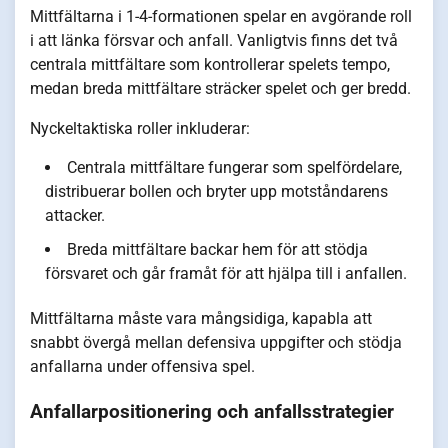
Mittfältarna i 1-4-formationen spelar en avgörande roll
i att länka försvar och anfall. Vanligtvis finns det två
centrala mittfältare som kontrollerar spelets tempo,
medan breda mittfältare sträcker spelet och ger bredd.
Nyckeltaktiska roller inkluderar:
Centrala mittfältare fungerar som spelfördelare,
distribuerar bollen och bryter upp motståndarens
attacker.
Breda mittfältare backar hem för att stödja
försvaret och går framåt för att hjälpa till i anfallen.
Mittfältarna måste vara mångsidiga, kapabla att
snabbt övergå mellan defensiva uppgifter och stödja
anfallarna under offensiva spel.
Anfallarpositionering och anfallsstrategier