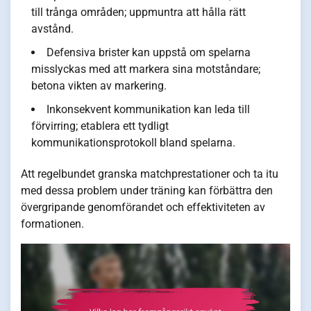
till trånga områden; uppmuntra att hålla rätt
avstånd.
Defensiva brister kan uppstå om spelarna
misslyckas med att markera sina motståndare;
betona vikten av markering.
Inkonsekvent kommunikation kan leda till
förvirring; etablera ett tydligt
kommunikationsprotokoll bland spelarna.
Att regelbundet granska matchprestationer och ta itu
med dessa problem under träning kan förbättra den
övergripande genomförandet och effektiviteten av
formationen.