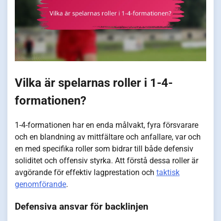
Vilka är spelarnas roller i 1-4-
formationen?
1-4-formationen har en enda målvakt, fyra försvarare
och en blandning av mittfältare och anfallare, var och
en med specifika roller som bidrar till både defensiv
soliditet och offensiv styrka. Att förstå dessa roller är
avgörande för effektiv lagprestation och
taktisk
genomförande
.
Defensiva ansvar för backlinjen