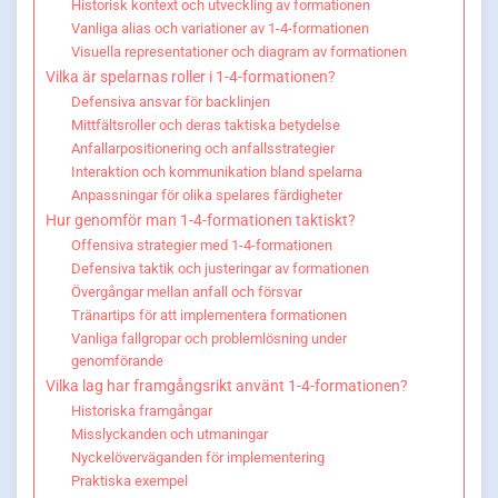
Historisk kontext och utveckling av formationen
Vanliga alias och variationer av 1-4-formationen
Visuella representationer och diagram av formationen
Vilka är spelarnas roller i 1-4-formationen?
Defensiva ansvar för backlinjen
Mittfältsroller och deras taktiska betydelse
Anfallarpositionering och anfallsstrategier
Interaktion och kommunikation bland spelarna
Anpassningar för olika spelares färdigheter
Hur genomför man 1-4-formationen taktiskt?
Offensiva strategier med 1-4-formationen
Defensiva taktik och justeringar av formationen
Övergångar mellan anfall och försvar
Tränartips för att implementera formationen
Vanliga fallgropar och problemlösning under
genomförande
Vilka lag har framgångsrikt använt 1-4-formationen?
Historiska framgångar
Misslyckanden och utmaningar
Nyckelöverväganden för implementering
Praktiska exempel