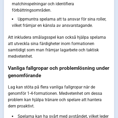
matchinspelningar och identifiera
förbättringsområden.
Uppmuntra spelarna att ta ansvar för sina roller,
vilket främjar en känsla av ansvarstagande.
Att inkludera smålagsspel kan också hjälpa spelarna
att utveckla sina färdigheter inom formationen
samtidigt som man främjar lagarbete och taktisk
medvetenhet.
Vanliga fallgropar och problemlösning under
genomförande
Lag kan stöta på flera vanliga fallgropar när de
genomför 1-4-formationen. Medvetenhet om dessa
problem kan hjälpa tränare och spelare att hantera
dem proaktivt.
Spelarna kan ha svårt med avståndet, vilket leder