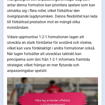
antar denna formation kan prioritera spelare som kan
utmärka sig i flera roller, vilket förbättrar den
övergripande lagdynamiken. Denna flexibilitet kan leda
till förbättrad prestation mot en mängd olika
motståndare.
Vidare uppmuntrar 1-2-1-formationen lagen att
utveckla en stark förståelse för avstånd och rörelse,
vilket kan vara fördelaktigt i andra formationer också.
När lagen fortsätter att utvecklas taktiskt kan
principerna som lärs från 1-2-1 informera framtida
strategier, vilket främjar en mer flytande och
anpassningsbar spelstil.