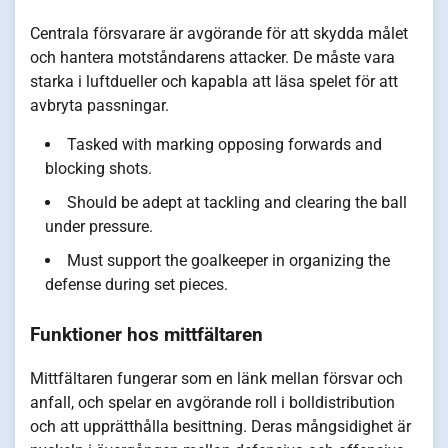
Centrala försvarare är avgörande för att skydda målet
och hantera motståndarens attacker. De måste vara
starka i luftdueller och kapabla att läsa spelet för att
avbryta passningar.
Tasked with marking opposing forwards and
blocking shots.
Should be adept at tackling and clearing the ball
under pressure.
Must support the goalkeeper in organizing the
defense during set pieces.
Funktioner hos mittfältaren
Mittfältaren fungerar som en länk mellan försvar och
anfall, och spelar en avgörande roll i bolldistribution
och att upprätthålla besittning. Deras mångsidighet är