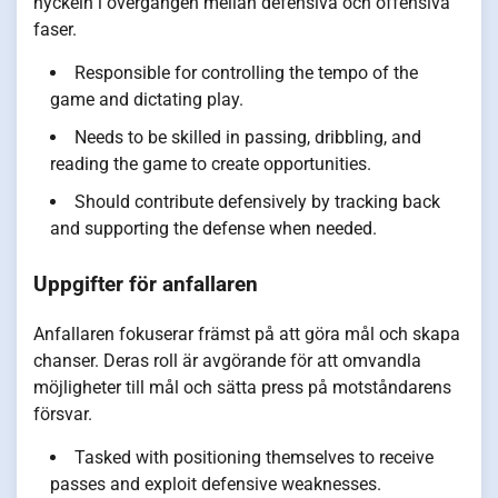
nyckeln i övergången mellan defensiva och offensiva
faser.
Responsible for controlling the tempo of the
game and dictating play.
Needs to be skilled in passing, dribbling, and
reading the game to create opportunities.
Should contribute defensively by tracking back
and supporting the defense when needed.
Uppgifter för anfallaren
Anfallaren fokuserar främst på att göra mål och skapa
chanser. Deras roll är avgörande för att omvandla
möjligheter till mål och sätta press på motståndarens
försvar.
Tasked with positioning themselves to receive
passes and exploit defensive weaknesses.