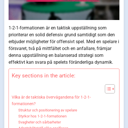
1-2-1-formationen är en taktisk uppställning som
prioriterar en solid defensiv grund samtidigt som den
erbjuder möjligheter för offensivt spel. Med en spelare i
försvaret, två på mittfältet och en anfallare, främjar
denna uppställning en balanserad strategi som
effektivt kan svara på spelets föränderliga dynamik.
Key sections in the article:
Vilka är de taktiska övervägandena för 1-2-1-
formationen?
Struktur och positionering av spelare
Styrkor hos 1-2-1-formationen
Svagheter och sårbarheter