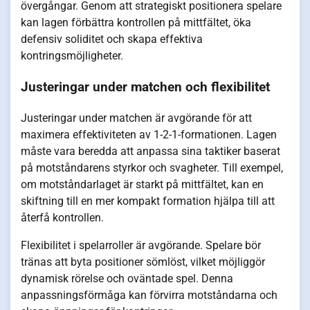
övergångar. Genom att strategiskt positionera spelare
kan lagen förbättra kontrollen på mittfältet, öka
defensiv soliditet och skapa effektiva
kontringsmöjligheter.
Justeringar under matchen och flexibilitet
Justeringar under matchen är avgörande för att
maximera effektiviteten av 1-2-1-formationen. Lagen
måste vara beredda att anpassa sina taktiker baserat
på motståndarens styrkor och svagheter. Till exempel,
om motståndarlaget är starkt på mittfältet, kan en
skiftning till en mer kompakt formation hjälpa till att
återfå kontrollen.
Flexibilitet i spelarroller är avgörande. Spelare bör
tränas att byta positioner sömlöst, vilket möjliggör
dynamisk rörelse och oväntade spel. Denna
anpassningsförmåga kan förvirra motståndarna och