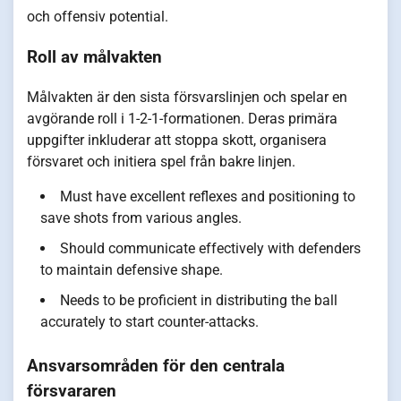
och offensiv potential.
Roll av målvakten
Målvakten är den sista försvarslinjen och spelar en
avgörande roll i 1-2-1-formationen. Deras primära
uppgifter inkluderar att stoppa skott, organisera
försvaret och initiera spel från bakre linjen.
Must have excellent reflexes and positioning to
save shots from various angles.
Should communicate effectively with defenders
to maintain defensive shape.
Needs to be proficient in distributing the ball
accurately to start counter-attacks.
Ansvarsområden för den centrala
försvararen