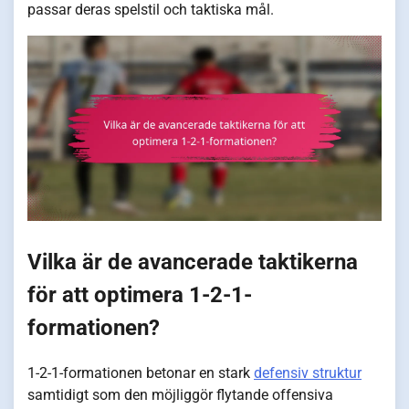
passar deras spelstil och taktiska mål.
Vilka är de avancerade taktikerna
för att optimera 1-2-1-
formationen?
1-2-1-formationen betonar en stark
defensiv struktur
samtidigt som den möjliggör flytande offensiva