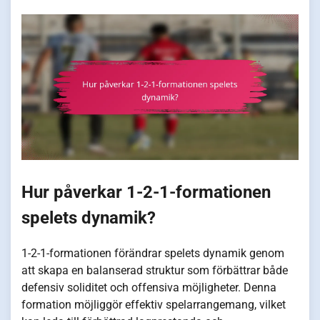
Hur påverkar 1-2-1-formationen
spelets dynamik?
1-2-1-formationen förändrar spelets dynamik genom
att skapa en balanserad struktur som förbättrar både
defensiv soliditet och offensiva möjligheter. Denna
formation möjliggör effektiv spelarrangemang, vilket