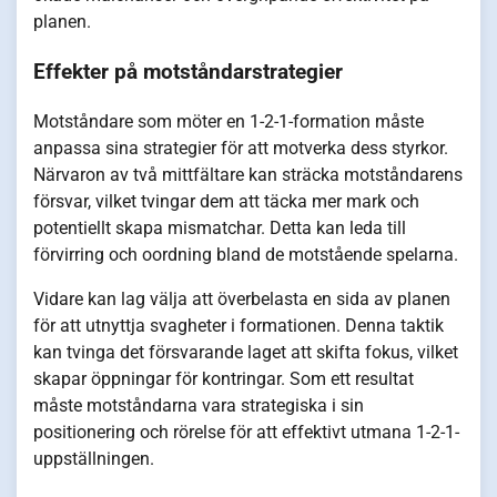
planen.
Effekter på motståndarstrategier
Motståndare som möter en 1-2-1-formation måste
anpassa sina strategier för att motverka dess styrkor.
Närvaron av två mittfältare kan sträcka motståndarens
försvar, vilket tvingar dem att täcka mer mark och
potentiellt skapa mismatchar. Detta kan leda till
förvirring och oordning bland de motstående spelarna.
Vidare kan lag välja att överbelasta en sida av planen
för att utnyttja svagheter i formationen. Denna taktik
kan tvinga det försvarande laget att skifta fokus, vilket
skapar öppningar för kontringar. Som ett resultat
måste motståndarna vara strategiska i sin
positionering och rörelse för att effektivt utmana 1-2-1-
uppställningen.