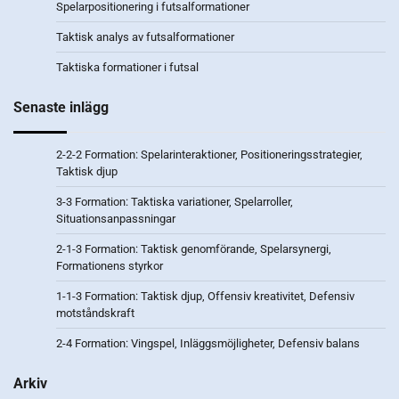
Spelarpositionering i futsalformationer
Taktisk analys av futsalformationer
Taktiska formationer i futsal
Senaste inlägg
2-2-2 Formation: Spelarinteraktioner, Positioneringsstrategier,
Taktisk djup
3-3 Formation: Taktiska variationer, Spelarroller,
Situationsanpassningar
2-1-3 Formation: Taktisk genomförande, Spelarsynergi,
Formationens styrkor
1-1-3 Formation: Taktisk djup, Offensiv kreativitet, Defensiv
motståndskraft
2-4 Formation: Vingspel, Inläggsmöjligheter, Defensiv balans
Arkiv