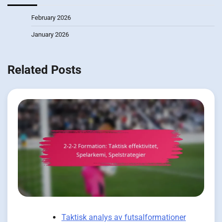
February 2026
January 2026
Related Posts
Taktisk analys av futsalformationer