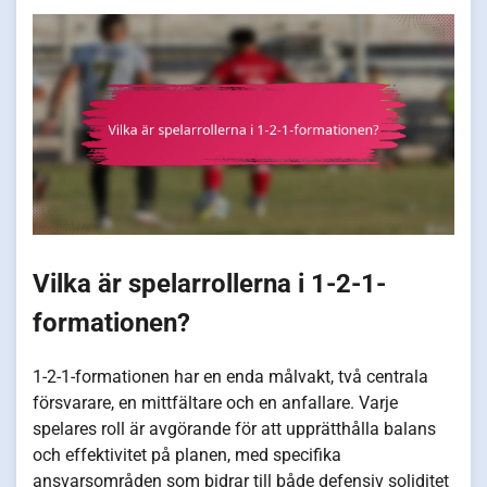
Vilka är spelarrollerna i 1-2-1-
formationen?
1-2-1-formationen har en enda målvakt, två centrala
försvarare, en mittfältare och en anfallare. Varje
spelares roll är avgörande för att upprätthålla balans
och effektivitet på planen, med specifika
ansvarsområden som bidrar till både defensiv soliditet