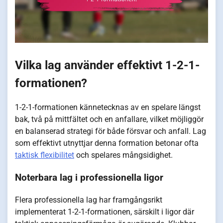
Vilka lag använder effektivt 1-2-1-
formationen?
1-2-1-formationen kännetecknas av en spelare längst
bak, två på mittfältet och en anfallare, vilket möjliggör
en balanserad strategi för både försvar och anfall. Lag
som effektivt utnyttjar denna formation betonar ofta
taktisk flexibilitet
och spelares mångsidighet.
Noterbara lag i professionella ligor
Flera professionella lag har framgångsrikt
implementerat 1-2-1-formationen, särskilt i ligor där