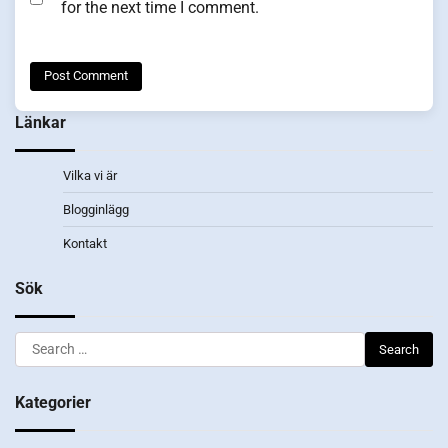
for the next time I comment.
Länkar
Vilka vi är
Blogginlägg
Kontakt
Sök
Search
for:
Kategorier