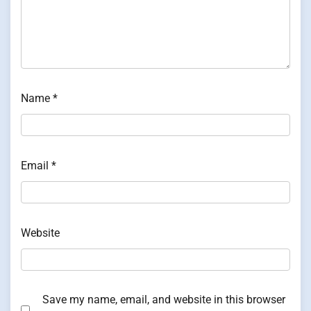
Name
*
Email
*
Website
Save my name, email, and website in this browser